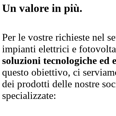
Un valore in più.
Per le vostre richieste nel se
impianti elettrici e fotovol
soluzioni tecnologiche ed
questo obiettivo, ci servia
dei prodotti delle nostre so
specializzate: