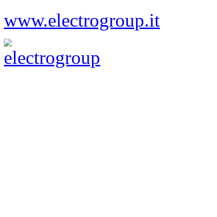
www.electrogroup.it