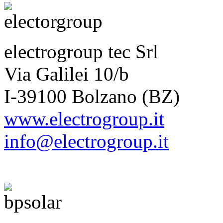
electrogroup tec Srl
Via Galilei 10/b
I-39100 Bolzano (BZ)
www.electrogroup.it
info@electrogroup.it