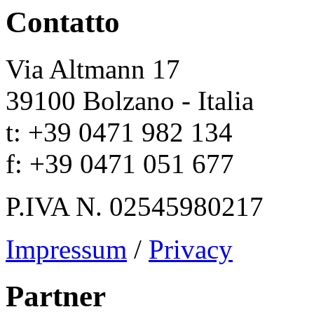
Contatto
Via Altmann 17
39100 Bolzano - Italia
t: +39 0471 982 134
f: +39 0471 051 677
P.IVA N. 02545980217
Impressum
/
Privacy
Partner