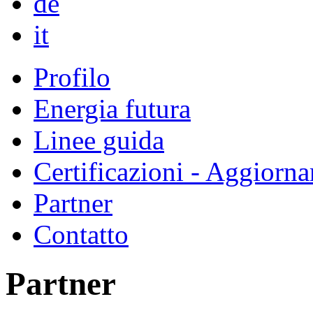
de
it
Profilo
Energia futura
Linee guida
Certificazioni - Aggiorn
Partner
Contatto
Partner