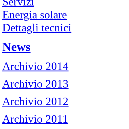
Servizi
Energia solare
Dettagli tecnici
News
Archivio 2014
Archivio 2013
Archivio 2012
Archivio 2011