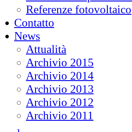
Referenze fotovoltaico
Contatto
News
Attualità
Archivio 2015
Archivio 2014
Archivio 2013
Archivio 2012
Archivio 2011