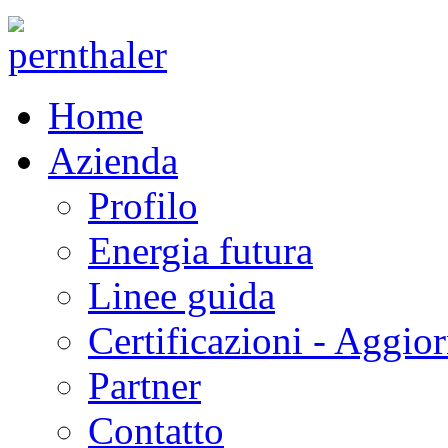
Home
Azienda
Profilo
Energia futura
Linee guida
Certificazioni - Aggio
Partner
Contatto