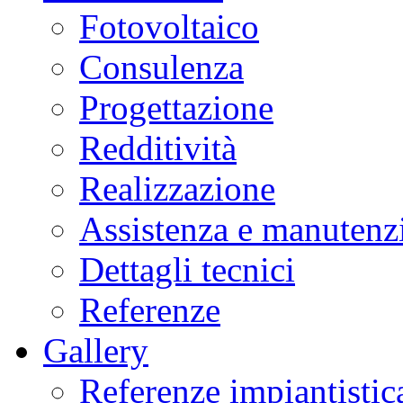
Fotovoltaico
Consulenza
Progettazione
Redditività
Realizzazione
Assistenza e manutenz
Dettagli tecnici
Referenze
Gallery
Referenze impiantistica