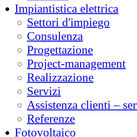
Impiantistica elettrica
Settori d'impiego
Consulenza
Progettazione
Project-management
Realizzazione
Servizi
Assistenza clienti – se
Referenze
Fotovoltaico