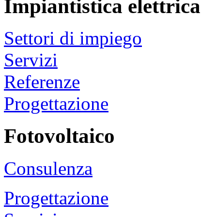
Impiantistica elettrica
Settori di impiego
Servizi
Referenze
Progettazione
Fotovoltaico
Consulenza
Progettazione